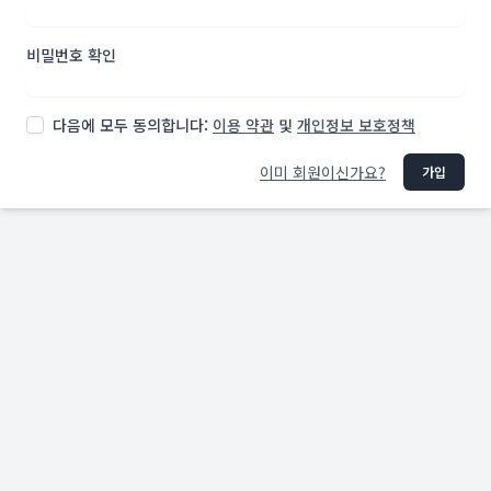
비밀번호 확인
다음에 모두 동의합니다:
이용 약관
및
개인정보 보호정책
이미 회원이신가요?
가입