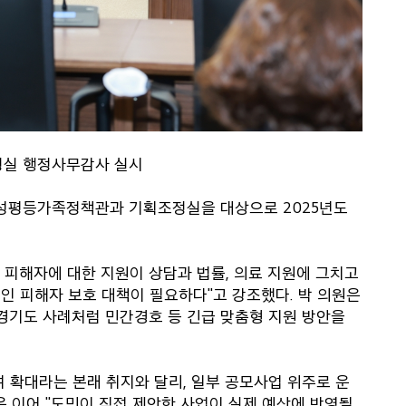
정실 행정사무감사 실시
성평등가족정책관과 기획조정실을 대상으로 2025년도
죄 피해자에 대한 지원이 상담과 법률, 의료 지원에 그치고
질적인 피해자 보호 대책이 필요하다"고 강조했다. 박 의원은
경기도 사례처럼 민간경호 등 긴급 맞춤형 지원 방안을
여 확대라는 본래 취지와 달리, 일부 공모사업 위주로 운
은 이어 "도민이 직접 제안한 사업이 실제 예산에 반영될