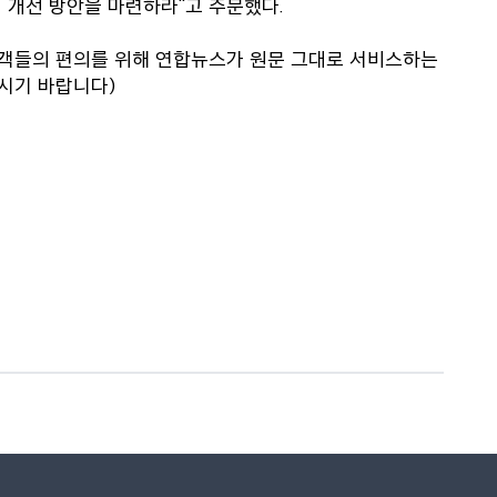
 개선 방안을 마련하라"고 주문했다.
고객들의 편의를 위해 연합뉴스가 원문 그대로 서비스하는
시기 바랍니다)