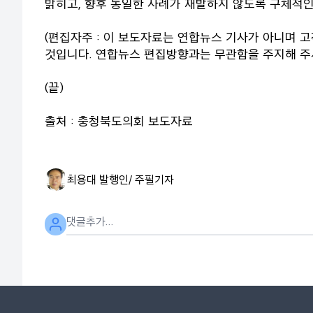
밝히고, 향후 동일한 사례가 재발하지 않도록 구체적인
(편집자주 : 이 보도자료는 연합뉴스 기사가 아니며 
것입니다. 연합뉴스 편집방향과는 무관함을 주지해 주
(끝)
출처 : 충청북도의회 보도자료
최용대 발행인/ 주필
기자