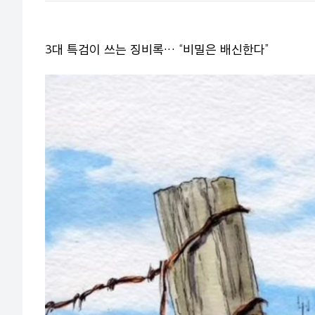
3대 특검이 쓰는 징비록… “비밀은 배신한다”