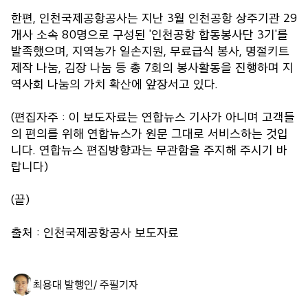
한편, 인천국제공항공사는 지난 3월 인천공항 상주기관 29
개사 소속 80명으로 구성된 '인천공항 합동봉사단 3기'를
발족했으며, 지역농가 일손지원, 무료급식 봉사, 명절키트
제작 나눔, 김장 나눔 등 총 7회의 봉사활동을 진행하며 지
역사회 나눔의 가치 확산에 앞장서고 있다.
(편집자주 : 이 보도자료는 연합뉴스 기사가 아니며 고객들
의 편의를 위해 연합뉴스가 원문 그대로 서비스하는 것입
니다. 연합뉴스 편집방향과는 무관함을 주지해 주시기 바
랍니다)
(끝)
출처 : 인천국제공항공사 보도자료
최용대 발행인/ 주필
기자