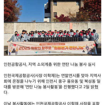
인천공항공사, 지역 소외계층 위한 연탄 나눔 봉사 실시
인천국제공항공사(사장 이학재)는 연말연시를 맞아 지역사
회에 온정을 나누기 위해 인천시 중구 용유동 및 북성동 일
대를 방문해 '연탄 나눔 봉사활동'을 진행했다고 2일 밝혔
다.
이날 봉사활동에는 인천국제공항공사 이학재 사장을 포함