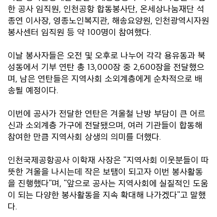
한 공사 임직원, 인천공항 합동봉사단, 온세상나눔재단 석
종연 이사장, 영종노인복지관, 해송요양원, 인천광역시자원
봉사센터 임직원 등 약 100명이 참여했다.
이날 봉사자들은 오전 및 오후로 나누어 각각 용유동과 북
성동에서 기부 연탄 총 13,000장 중 2,600장을 전달했으
며, 남은 연탄들은 지역사회 소외계층에게 순차적으로 배
송될 예정이다.
이번에 공사가 전달한 연탄은 겨울철 난방 부담이 큰 어르
신과 소외계층 가구에 전달됐으며, 여러 기관들이 합동해
참여한 만큼 지역사회 상생의 의미를 더했다.
인천국제공항공사 이학재 사장은 "지역사회 이웃분들이 따
뜻한 겨울을 나시는데 작은 보탬이 되고자 이번 봉사활동
을 진행했다"며, "앞으로 공사는 지역사회에 실질적인 도움
이 되는 다양한 봉사활동을 지속 확대해 나가겠다"고 말했
다.