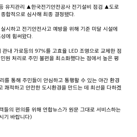
로등 유지관리 ▲한국전기안전공사 전기설비 점검 ▲도로
 종합적으로 심사해 최종 결정됐다.
를 실시하고 전기안전사고 예방을 위해 기준 미달 시설에
조성에 힘써왔다.
 관내 가로등의 97％를 고효율 LED 조명으로 교체한 점
한 민원 처리로 주민 불편을 최소화했다는 점에서 높은 평
리를 통해 주민들이 안심하고 통행할 수 있는 야간 환경
고 쾌적하고 안전한 도시환경을 만드는 데 최선을 다하겠
고객들의 편의를 위해 연합뉴스가 원문 그대로 서비스하는
시기 바랍니다)