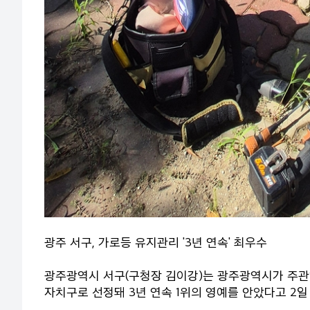
광주 서구, 가로등 유지관리 '3년 연속' 최우수
광주광역시 서구(구청장 김이강)는 광주광역시가 주관한
자치구로 선정돼 3년 연속 1위의 영예를 안았다고 2일