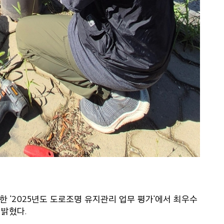
 '2025년도 도로조명 유지관리 업무 평가'에서 최우수
 밝혔다.