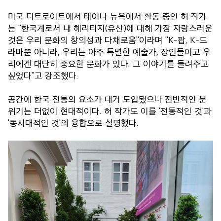
미국 디트로이트에서 태어나 뉴욕에서 활동 중인 허 작가
는 "한국계로서 내 헤리티지(유산)에 대해 가장 자랑스러운
것은 우리 문화의 창의성과 다채로움"이라며 "K-팝, K-드
라마뿐 아니라, 우리는 아주 특별한 예술가, 장인들이고 우
리에겐 대단히 중요한 문화가 있다. 그 이야기를 들려주고
싶었다"고 강조했다.
공간에 한국 전통의 요소가 대거 도입됐으나 전반적인 분
위기는 더없이 현대적이다. 허 작가도 이를 '전통적인 것'과
'동시대적인 것'의 융합으로 설명했다.